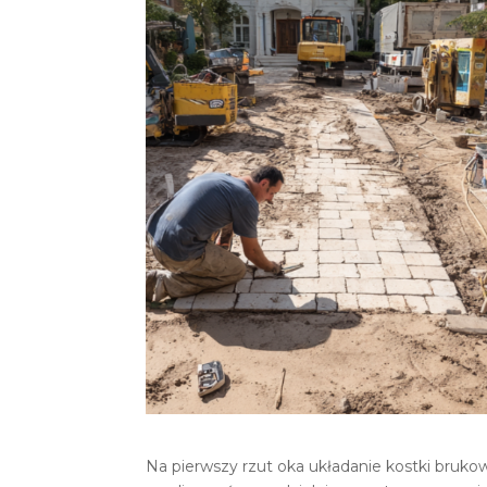
Na pierwszy rzut oka układanie kostki bruk