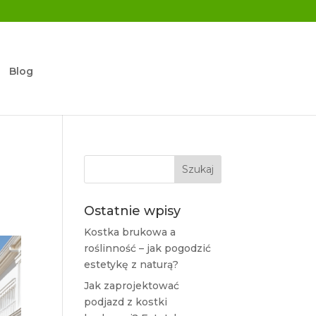
Blog
Ostatnie wpisy
Kostka brukowa a
roślinność – jak pogodzić
estetykę z naturą?
Jak zaprojektować
podjazd z kostki