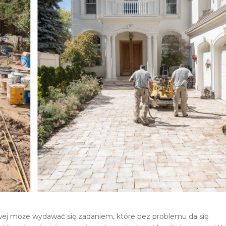
owej może wydawać się zadaniem, które bez problemu da się